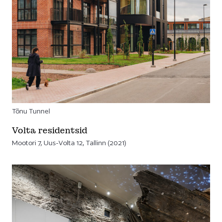
Tõnu Tunnel
Volta residentsid
Mootori 7, Uus-Volta 12, Tallinn (2021)