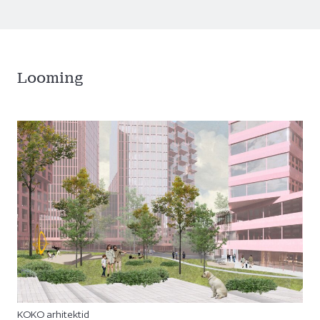
Looming
KOKO arhitektid