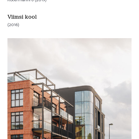
Viimsi kool
(2016)