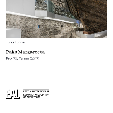
Tõnu Tunnel
Paks Margareeta
Pikk 70, Tallinn (2017)