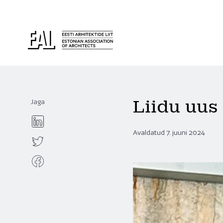
Liidu uus 
Jaga
Avaldatud 7. juuni 2024