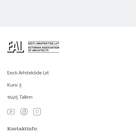
Eesti Arhitektide Liit
Kursi 3
10415 Tallinn
Kontaktinfo: