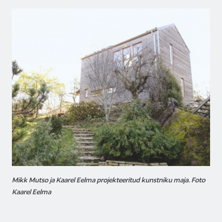
Mikk Mutso ja Kaarel Eelma projekteeritud kunstniku maja. Foto
Kaarel Eelma