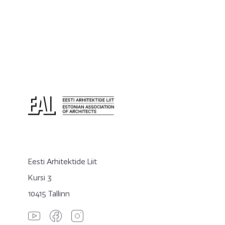
Eesti Arhitektide Liit
Kursi 3
10415 Tallinn