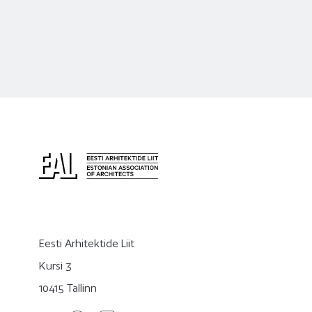
Eesti Arhitektide Liit
Kursi 3
10415 Tallinn