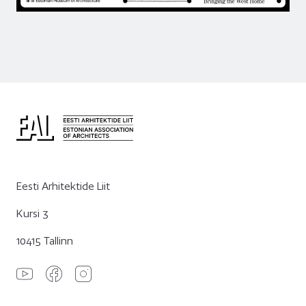
Eesti Arhitektide Liit
Kursi 3
10415 Tallinn