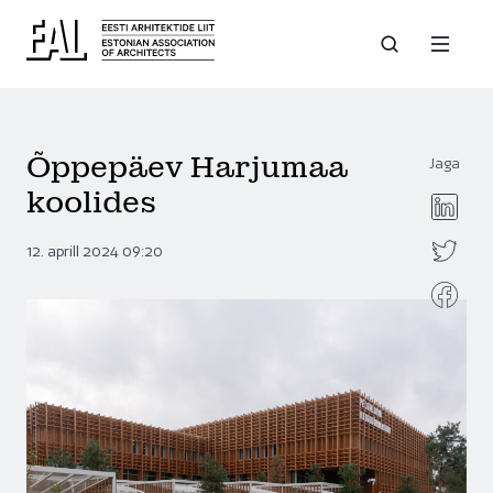
Õppepäev Harjumaa
Jaga
koolides
12. aprill 2024 09:20