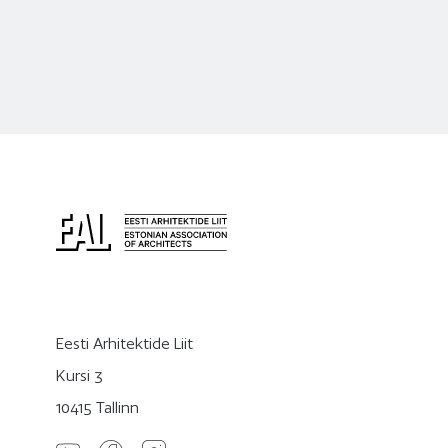
Eesti Arhitektide Liit
Kursi 3
10415 Tallinn