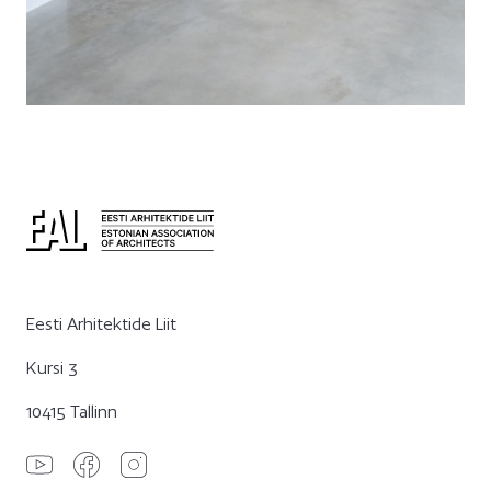
Eesti Arhitektide Liit
Kursi 3
10415 Tallinn