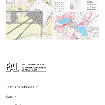
Eesti Arhitektide Liit
Kursi 3