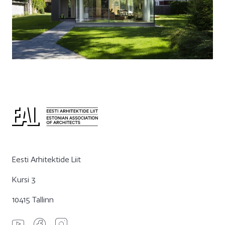
Eesti Arhitektide Liit
Kursi 3
10415 Tallinn