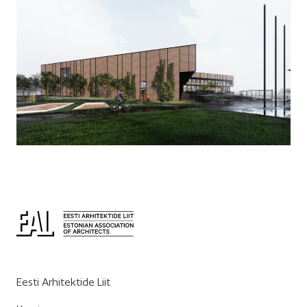
Eesti Arhitektide Liit