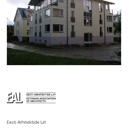
Eesti Arhitektide Liit