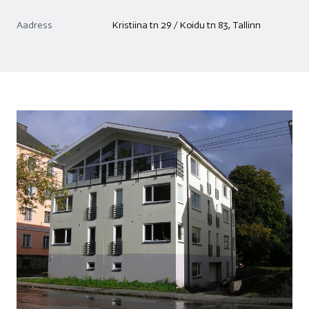
Aadress
Kristiina tn 29 / Koidu tn 83, Tallinn