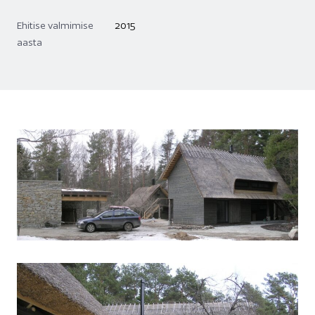
Ehitise valmimise
2015
aasta