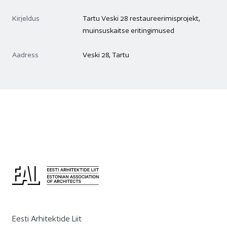
Kirjeldus
Tartu Veski 28 restaureerimisprojekt,
muinsuskaitse eritingimused
Aadress
Veski 28, Tartu
Eesti Arhitektide Liit