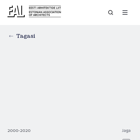
Tagasi
2000-2020
Jaga